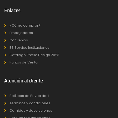
Enlaces
¿Cómo comprar?
Embajadores
Convenios
BS Service Instituciones
Catálogo Profile Design 2023
Puntos de Venta
Atención al cliente
Políticas de Privacidad
Términos y condiciones
Cambios y devoluciones
Libro de reclamaciones