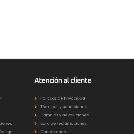
Atención al cliente
?
Políticas de Privacidad
Términos y condiciones
Cambios y devoluciones
uciones
Libro de reclamaciones
 Design
Contáctanos