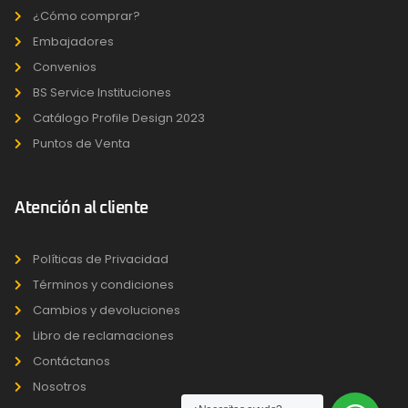
¿Cómo comprar?
Embajadores
Convenios
BS Service Instituciones
Catálogo Profile Design 2023
Puntos de Venta
Atención al cliente
Políticas de Privacidad
Términos y condiciones
Cambios y devoluciones
Libro de reclamaciones
Contáctanos
Nosotros