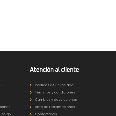
Atención al cliente
?
Políticas de Privacidad
Términos y condiciones
Cambios y devoluciones
uciones
Libro de reclamaciones
 Design
Contáctanos