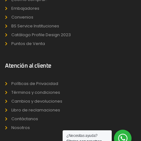
Embajadores
Convenios
BS Service Instituciones
Catálogo Profile Design 2023
Puntos de Venta
Atención al cliente
Políticas de Privacidad
Términos y condiciones
Cambios y devoluciones
Libro de reclamaciones
Contáctanos
Nosotros
¿Necesitas ayuda?