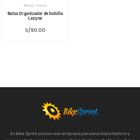
Bolsas
,
Lezyne
Bolso Organizador de bolsillo
Lezyne
S/
90.00
En Bike Sprint somos una empresa peruana importadora y