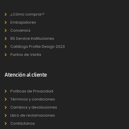
¿Cómo comprar?
Embajadores
Convenios
BS Service Instituciones
Catálogo Profile Design 2023
Puntos de Venta
Atención al cliente
Políticas de Privacidad
Términos y condiciones
Cambios y devoluciones
Libro de reclamaciones
Contáctanos