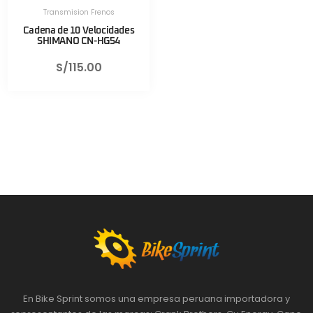
Transmision Frenos
Cadena de 10 Velocidades
SHIMANO CN-HG54
S/
115.00
En Bike Sprint somos una empresa peruana importadora y