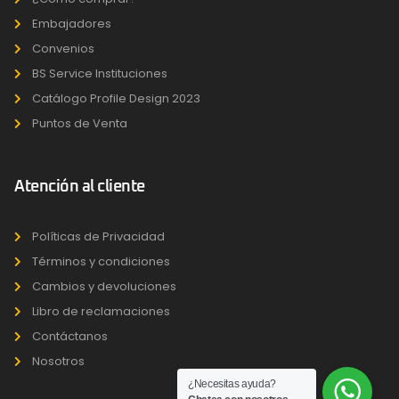
Embajadores
Convenios
BS Service Instituciones
Catálogo Profile Design 2023
Puntos de Venta
Atención al cliente
Políticas de Privacidad
Términos y condiciones
Cambios y devoluciones
Libro de reclamaciones
Contáctanos
Nosotros
¿Necesitas ayuda?