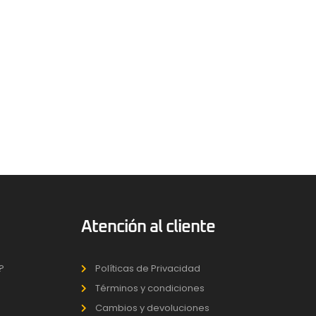
Atención al cliente
?
Políticas de Privacidad
Términos y condiciones
Cambios y devoluciones