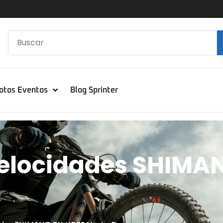
otos Eventos
Blog Sprinter
Velocidades SHIMA