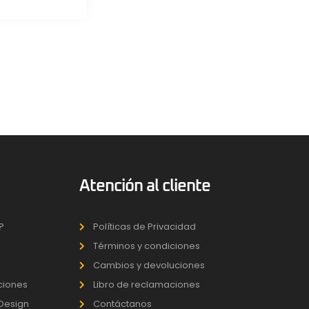
Atención al cliente
?
Políticas de Privacidad
Términos y condiciones
Cambios y devoluciones
uciones
Libro de reclamaciones
 Design
Contáctanos