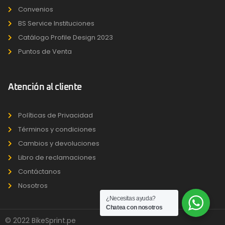
Convenios
BS Service Instituciones
Catálogo Profile Design 2023
Puntos de Venta
Atención al cliente
Políticas de Privacidad
Términos y condiciones
Cambios y devoluciones
Libro de reclamaciones
Contáctanos
Nosotros
¿Necesitas ayuda?
Chatea con nosotros
© 2022 BikeSprint.pe